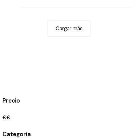
Cargar más
Precio
€
€
Categoría