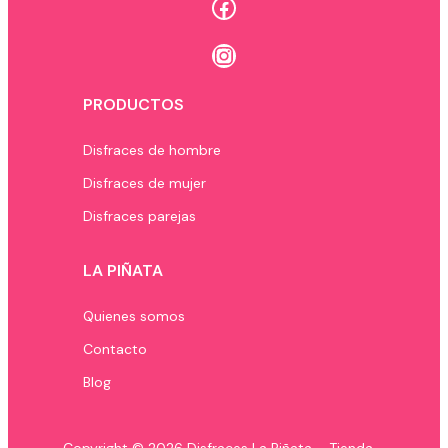
Facebook
Instagram
PRODUCTOS
Disfraces de hombre
Disfraces de mujer
Disfraces parejas
LA PIÑATA
Quienes somos
Contacto
Blog