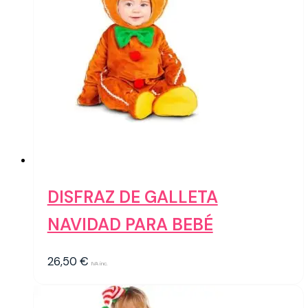
DISFRAZ DE GALLETA
NAVIDAD PARA BEBÉ
26,50
€
IVA inc.