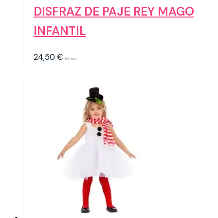
DISFRAZ DE PAJE REY MAGO
INFANTIL
24,50
€
IVA inc.