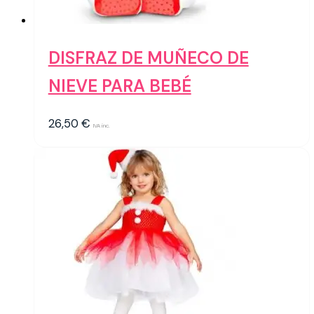
DISFRAZ DE MUÑECO DE
NIEVE PARA BEBÉ
26,50
€
IVA inc.