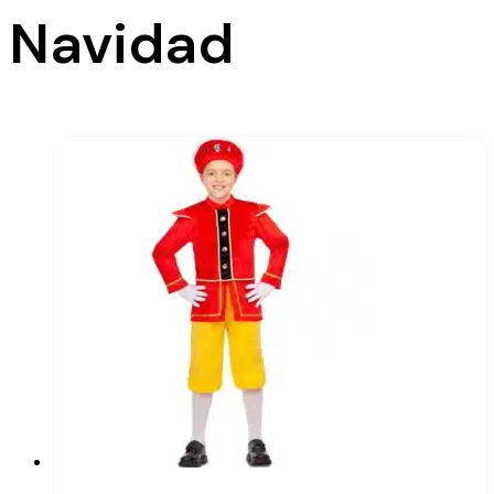
Navidad