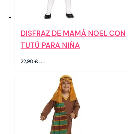
DISFRAZ DE MAMÁ NOEL CON
TUTÚ PARA NIÑA
22,90
€
IVA inc.