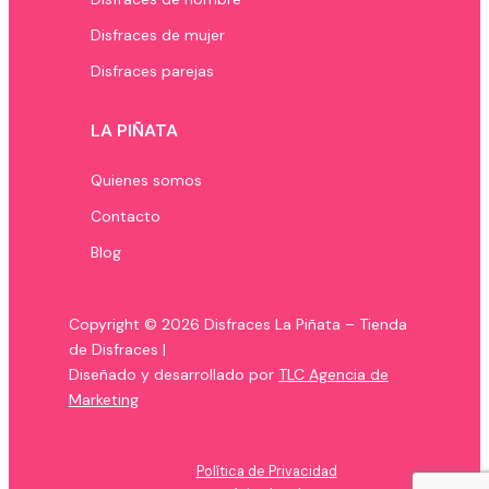
Disfraces de mujer
Disfraces parejas
LA PIÑATA
Quienes somos
Contacto
Blog
Copyright © 2026 Disfraces La Piñata – Tienda
de Disfraces |
Diseñado y desarrollado por
TLC Agencia de
Marketing
Política de Privacidad