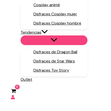
Cosplay animé
Disfraces Cosplay mujer
Disfraces Cosplay hombre
Tendencias
Disfraces de Dragon Ball
Disfraces de Star Wars
Disfraces Toy Story
Outlet