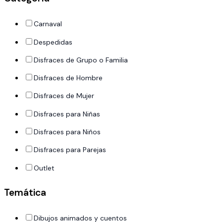
Carnaval
Despedidas
Disfraces de Grupo o Familia
Disfraces de Hombre
Disfraces de Mujer
Disfraces para Niñas
Disfraces para Niños
Disfraces para Parejas
Outlet
Temática
Dibujos animados y cuentos