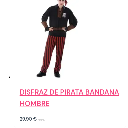
DISFRAZ DE PIRATA BANDANA
HOMBRE
29,90
€
IVA inc.