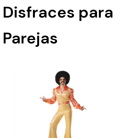
Disfraces para
Parejas