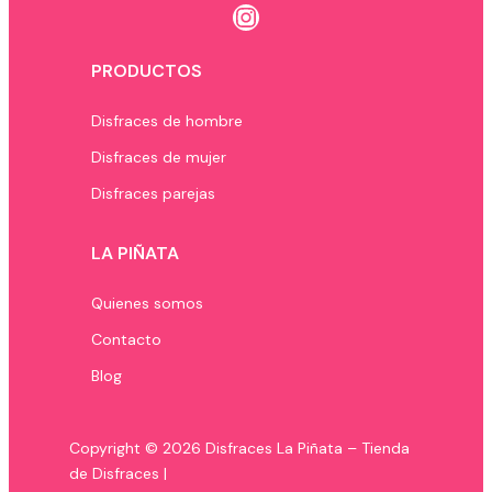
Instagram
PRODUCTOS
Disfraces de hombre
Disfraces de mujer
Disfraces parejas
LA PIÑATA
Quienes somos
Contacto
Blog
Copyright © 2026 Disfraces La Piñata – Tienda
de Disfraces |