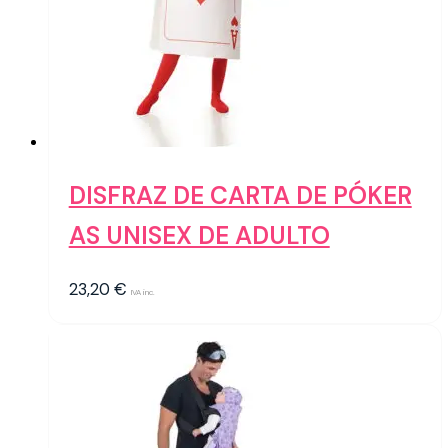
DISFRAZ DE CARTA DE PÓKER
AS UNISEX DE ADULTO
23,20
€
IVA inc.