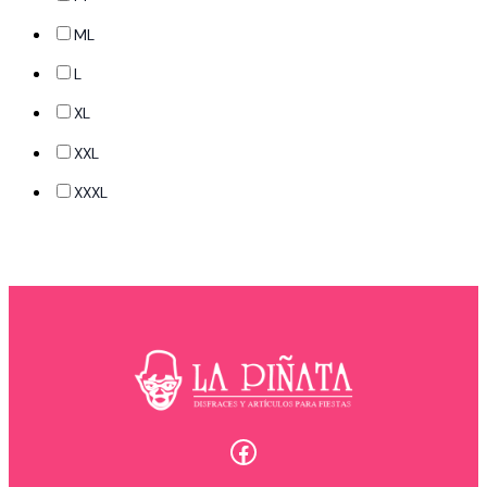
ML
L
XL
XXL
XXXL
Facebook