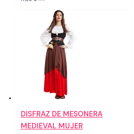
IVA inc.
DISFRAZ DE MESONERA
MEDIEVAL MUJER