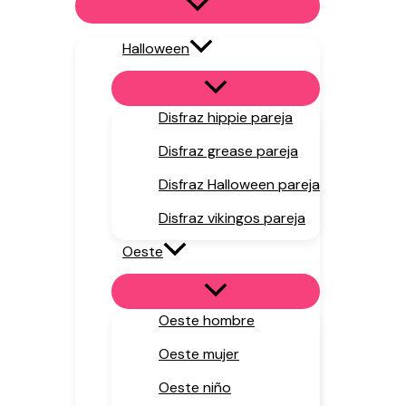
Halloween
Disfraz hippie pareja
Disfraz grease pareja
Disfraz Halloween pareja
Disfraz vikingos pareja
Oeste
Oeste hombre
Oeste mujer
Oeste niño