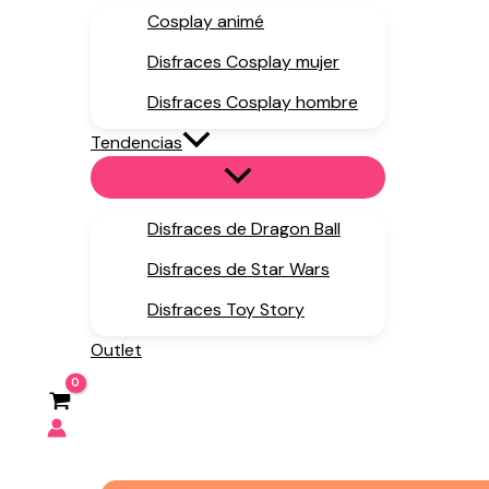
Cosplay animé
Disfraces Cosplay mujer
Disfraces Cosplay hombre
Tendencias
Disfraces de Dragon Ball
Disfraces de Star Wars
Disfraces Toy Story
Outlet