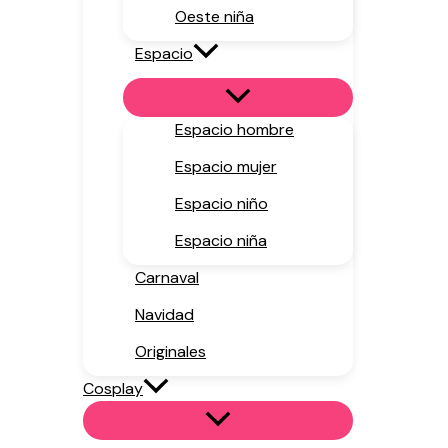
Oeste niña
Espacio
Espacio hombre
Espacio mujer
Espacio niño
Espacio niña
Carnaval
Navidad
Originales
Cosplay