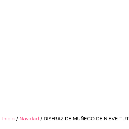
Inicio
/
Navidad
/ DISFRAZ DE MUÑECO DE NIEVE TUT