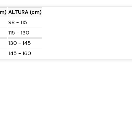
cm)
ALTURA (cm)
98 - 115
115 - 130
130 - 145
145 - 160