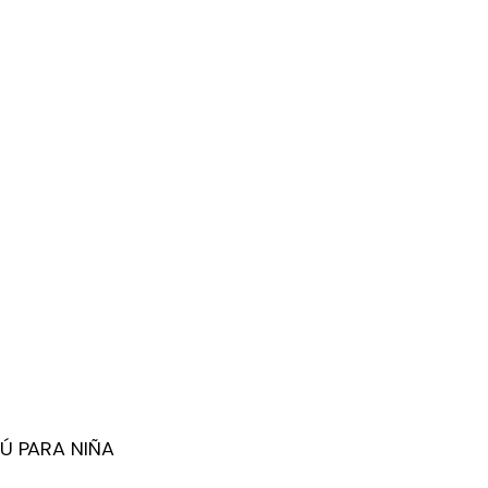
Ú PARA NIÑA