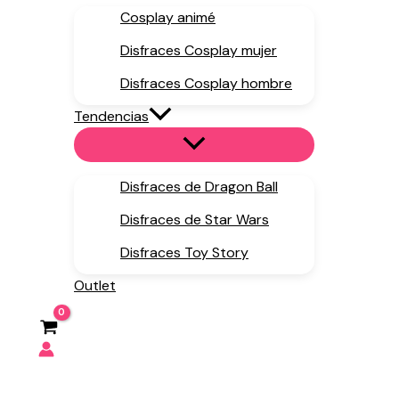
Cosplay animé
Disfraces Cosplay mujer
Disfraces Cosplay hombre
Tendencias
Disfraces de Dragon Ball
Disfraces de Star Wars
Disfraces Toy Story
Outlet