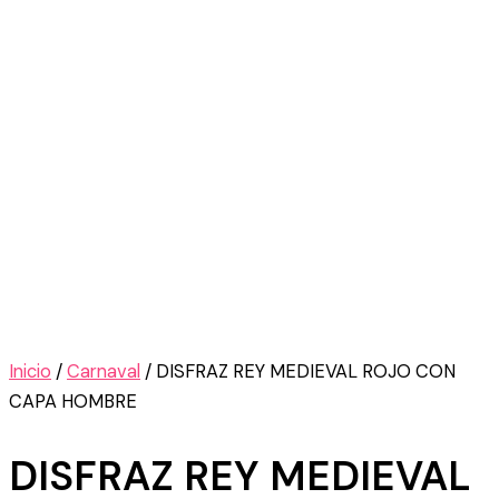
Inicio
/
Carnaval
/ DISFRAZ REY MEDIEVAL ROJO CON
CAPA HOMBRE
DISFRAZ REY MEDIEVAL