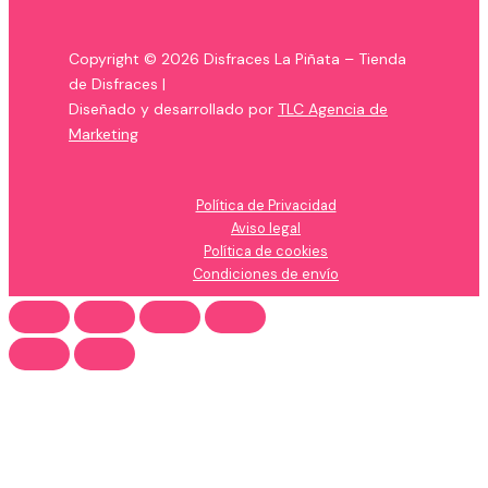
Copyright © 2026 Disfraces La Piñata – Tienda
de Disfraces |
Diseñado y desarrollado por
TLC Agencia de
Marketing
Política de Privacidad
Aviso legal
Política de cookies
Condiciones de envío