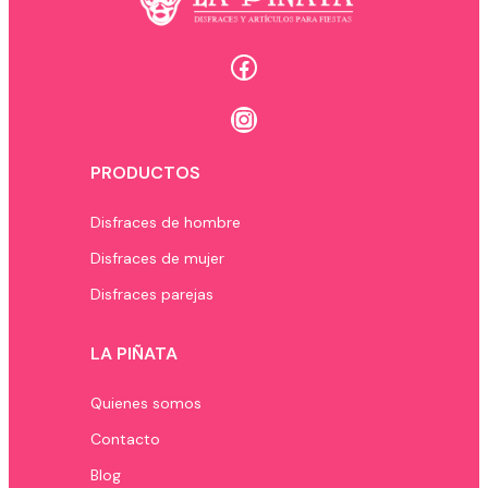
Facebook
Instagram
PRODUCTOS
Disfraces de hombre
Disfraces de mujer
Disfraces parejas
LA PIÑATA
Quienes somos
Contacto
Blog