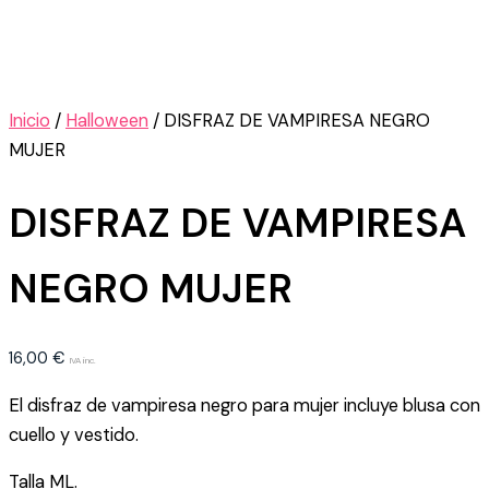
Inicio
/
Halloween
/ DISFRAZ DE VAMPIRESA NEGRO
MUJER
DISFRAZ DE VAMPIRESA
NEGRO MUJER
16,00
€
IVA inc.
El disfraz de vampiresa negro para mujer incluye blusa con
cuello y vestido.
Talla ML.