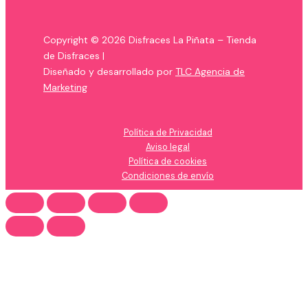
Copyright © 2026 Disfraces La Piñata – Tienda
de Disfraces |
Diseñado y desarrollado por
TLC Agencia de
Marketing
Política de Privacidad
Aviso legal
Política de cookies
Condiciones de envío