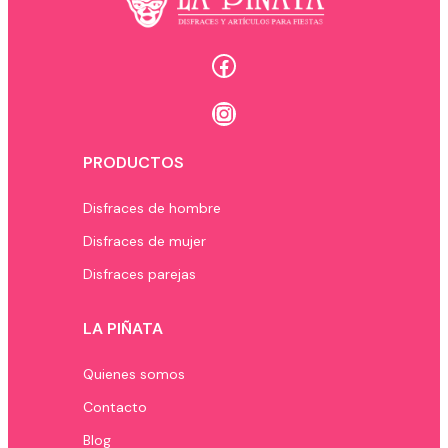
Facebook
Instagram
PRODUCTOS
Disfraces de hombre
Disfraces de mujer
Disfraces parejas
LA PIÑATA
Quienes somos
Contacto
Blog