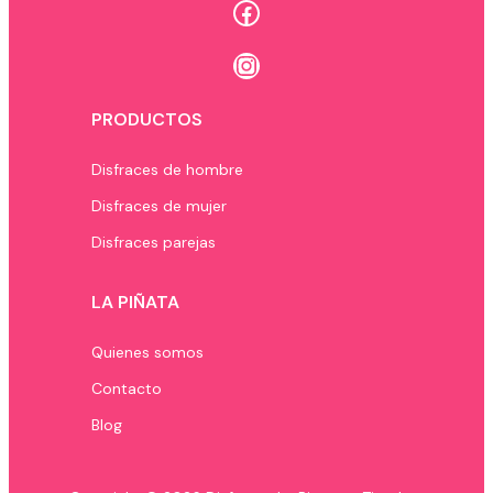
Facebook
Instagram
PRODUCTOS
Disfraces de hombre
Disfraces de mujer
Disfraces parejas
LA PIÑATA
Quienes somos
Contacto
Blog