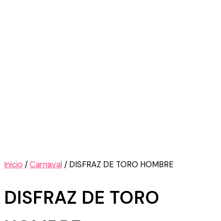
Inicio
/
Carnaval
/ DISFRAZ DE TORO HOMBRE
DISFRAZ DE TORO