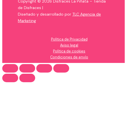
Copyright © 2026 Disfraces La Piñata – Tienda
de Disfraces |
Diseñado y desarrollado por
TLC Agencia de
Marketing
Política de Privacidad
Aviso legal
Política de cookies
Condiciones de envío