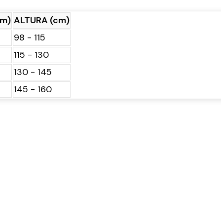
cm)
ALTURA (cm)
98 - 115
115 - 130
130 - 145
145 - 160