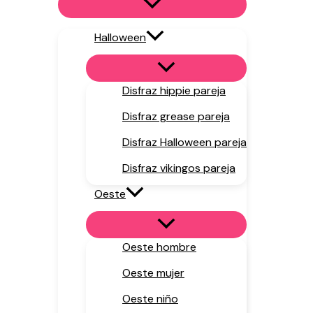
Halloween
Disfraz hippie pareja
Disfraz grease pareja
Disfraz Halloween pareja
Disfraz vikingos pareja
Oeste
Oeste hombre
Oeste mujer
Oeste niño