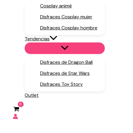
Cosplay animé
Disfraces Cosplay mujer
Disfraces Cosplay hombre
Tendencias
Disfraces de Dragon Ball
Disfraces de Star Wars
Disfraces Toy Story
Outlet