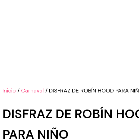
Inicio
/
Carnaval
/ DISFRAZ DE ROBÍN HOOD PARA NI
DISFRAZ DE ROBÍN HO
PARA NIÑO