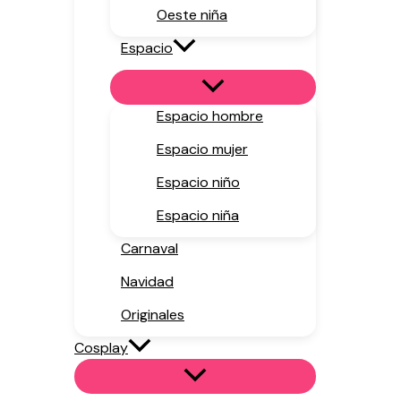
Oeste niña
Espacio
Espacio hombre
Espacio mujer
Espacio niño
Espacio niña
Carnaval
Navidad
Originales
Cosplay