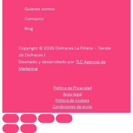
Quienes somos
Contacto
Blog
Copyright © 2026 Disfraces La Piñata – Tienda
de Disfraces |
Diseñado y desarrollado por
TLC Agencia de
Marketing
Política de Privacidad
Aviso legal
Política de cookies
Condiciones de envío