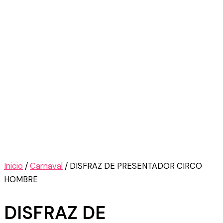
Inicio
/
Carnaval
/ DISFRAZ DE PRESENTADOR CIRCO
HOMBRE
DISFRAZ DE