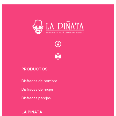
Facebook
Instagram
PRODUCTOS
Disfraces de hombre
Disfraces de mujer
Disfraces parejas
LA PIÑATA