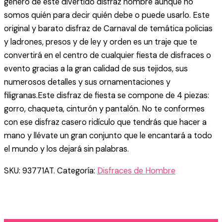
género de este divertido disfraz hombre aunque no
somos quién para decir quién debe o puede usarlo. Este
original y barato disfraz de Carnaval de temática policias
y ladrones, presos y de ley y orden es un traje que te
convertirá en el centro de cualquier fiesta de disfraces o
evento gracias a la gran calidad de sus tejidos, sus
numerosos detalles y sus ornamentaciones y
filigranas.Este disfraz de fiesta se compone de 4 piezas:
gorro, chaqueta, cinturón y pantalón. No te conformes
con ese disfraz casero ridículo que tendrás que hacer a
mano y llévate un gran conjunto que le encantará a todo
el mundo y los dejará sin palabras.
SKU:
93771AT.
Categoría:
Disfraces de Hombre