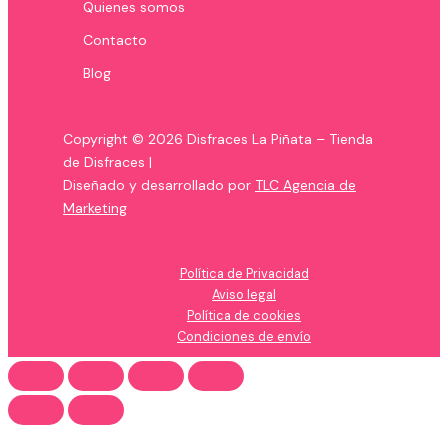
Quienes somos
Contacto
Blog
Copyright © 2026 Disfraces La Piñata – Tienda
de Disfraces |
Diseñado y desarrollado por
TLC Agencia de
Marketing
Política de Privacidad
Aviso legal
Política de cookies
Condiciones de envío