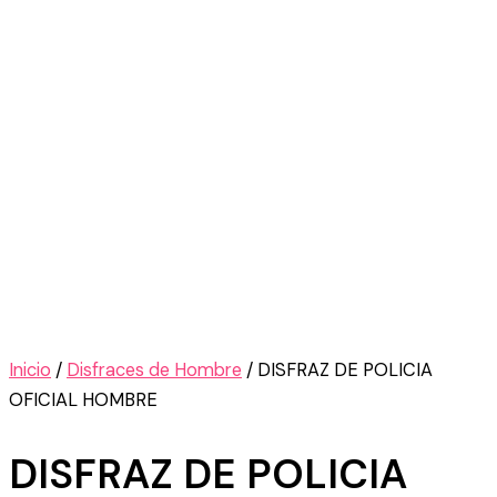
Inicio
/
Disfraces de Hombre
/ DISFRAZ DE POLICIA
OFICIAL HOMBRE
DISFRAZ DE POLICIA