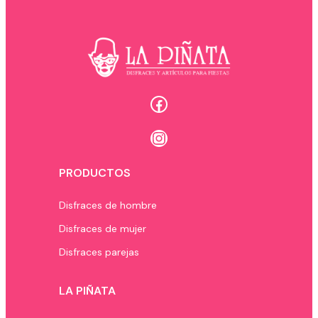
Facebook
Instagram
PRODUCTOS
Disfraces de hombre
Disfraces de mujer
Disfraces parejas
LA PIÑATA