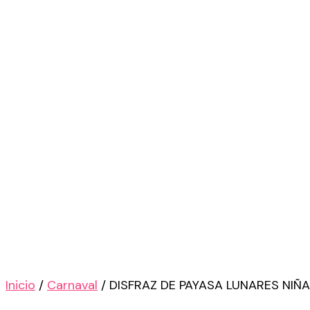
Inicio
/
Carnaval
/ DISFRAZ DE PAYASA LUNARES NIÑA