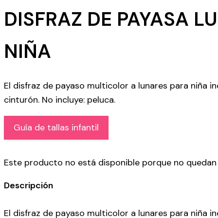
DISFRAZ DE PAYASA L
NIÑA
El disfraz de payaso multicolor a lunares para niña in
cinturón. No incluye: peluca.
Guía de tallas infantil
Este producto no está disponible porque no quedan 
Descripción
El disfraz de payaso multicolor a lunares para niña in