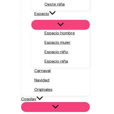
Oeste niña
Espacio
Espacio hombre
Espacio mujer
Espacio niño
Espacio niña
Carnaval
Navidad
Originales
Cosplay