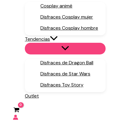
Cosplay animé
Disfraces Cosplay mujer
Disfraces Cosplay hombre
Tendencias
Disfraces de Dragon Ball
Disfraces de Star Wars
Disfraces Toy Story
Outlet