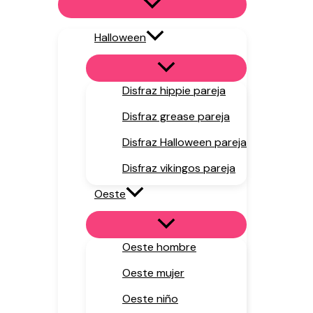
Halloween
Disfraz hippie pareja
Disfraz grease pareja
Disfraz Halloween pareja
Disfraz vikingos pareja
Oeste
Oeste hombre
Oeste mujer
Oeste niño