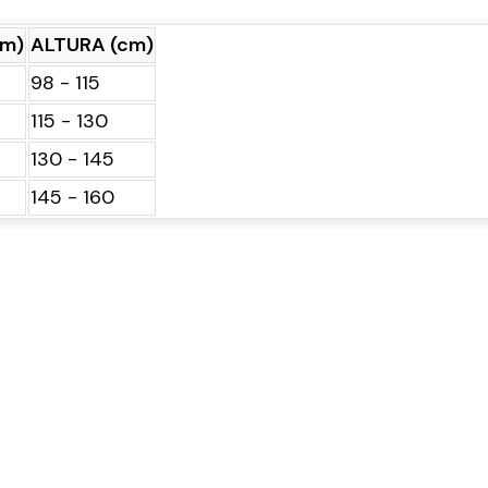
cm)
ALTURA (cm)
98 - 115
115 - 130
130 - 145
145 - 160