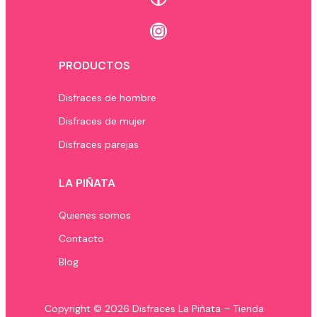
Instagram
PRODUCTOS
Disfraces de hombre
Disfraces de mujer
Disfraces parejas
LA PIÑATA
Quienes somos
Contacto
Blog
Copyright © 2026 Disfraces La Piñata – Tienda