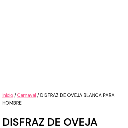
Inicio
/
Carnaval
/ DISFRAZ DE OVEJA BLANCA PARA
HOMBRE
DISFRAZ DE OVEJA