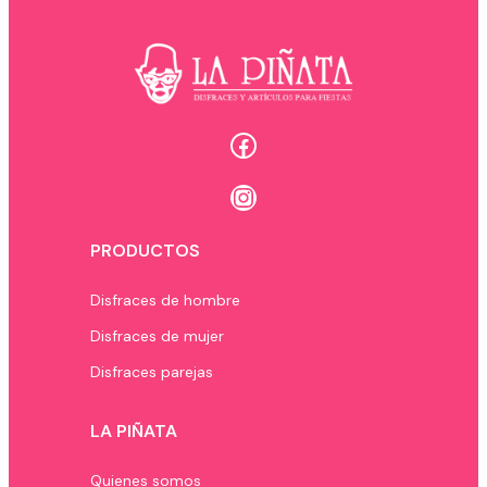
Facebook
Instagram
PRODUCTOS
Disfraces de hombre
Disfraces de mujer
Disfraces parejas
LA PIÑATA
Quienes somos