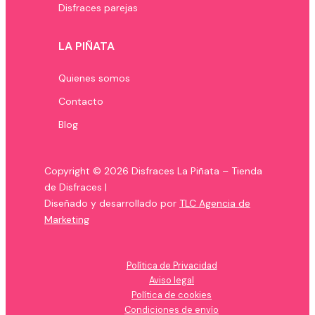
Disfraces parejas
LA PIÑATA
Quienes somos
Contacto
Blog
Copyright © 2026 Disfraces La Piñata – Tienda
de Disfraces |
Diseñado y desarrollado por
TLC Agencia de
Marketing
Política de Privacidad
Aviso legal
Política de cookies
Condiciones de envío