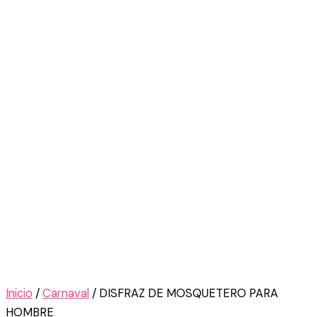
Inicio
/
Carnaval
/ DISFRAZ DE MOSQUETERO PARA
HOMBRE