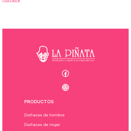
Facebook
Instagram
PRODUCTOS
Disfraces de hombre
Disfraces de mujer