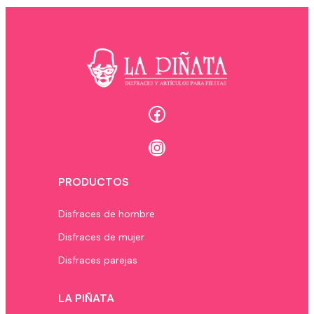
Facebook
Instagram
PRODUCTOS
Disfraces de hombre
Disfraces de mujer
Disfraces parejas
LA PIÑATA