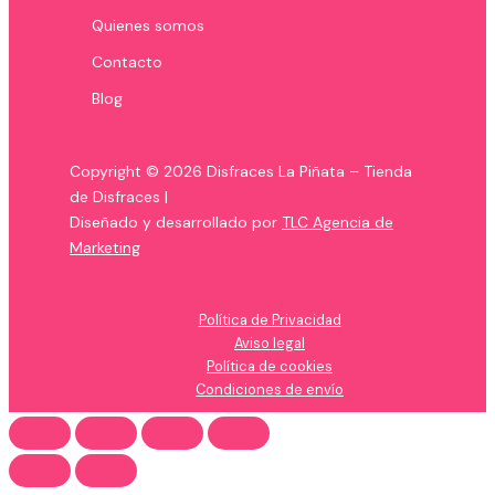
Quienes somos
Contacto
Blog
Copyright © 2026 Disfraces La Piñata – Tienda
de Disfraces |
Diseñado y desarrollado por
TLC Agencia de
Marketing
Política de Privacidad
Aviso legal
Política de cookies
Condiciones de envío