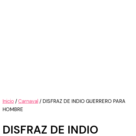
Inicio
/
Carnaval
/ DISFRAZ DE INDIO GUERRERO PARA
HOMBRE
DISFRAZ DE INDIO