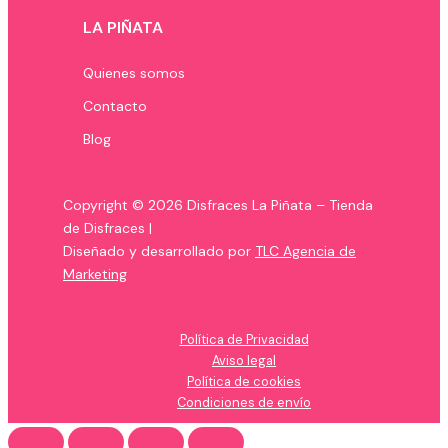
LA PIÑATA
Quienes somos
Contacto
Blog
Copyright © 2026 Disfraces La Piñata – Tienda
de Disfraces |
Diseñado y desarrollado por
TLC Agencia de
Marketing
Política de Privacidad
Aviso legal
Política de cookies
Condiciones de envío