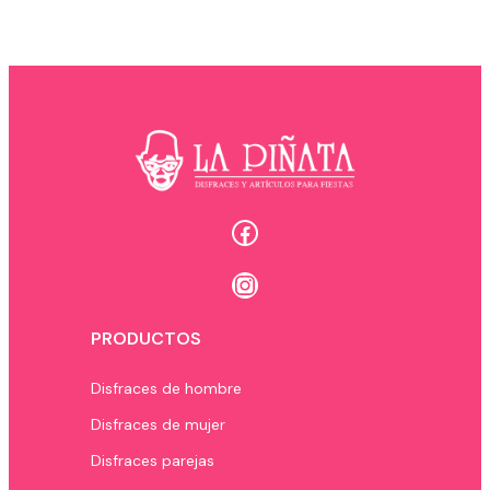
Facebook
Instagram
PRODUCTOS
Disfraces de hombre
Disfraces de mujer
Disfraces parejas