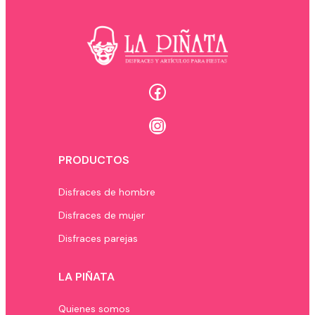
Facebook
Instagram
PRODUCTOS
Disfraces de hombre
Disfraces de mujer
Disfraces parejas
LA PIÑATA
Quienes somos