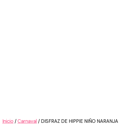
Inicio
/
Carnaval
/ DISFRAZ DE HIPPIE NIÑO NARANJA