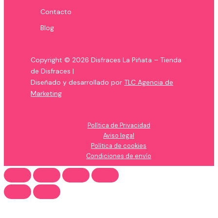
Contacto
Blog
Copyright © 2026 Disfraces La Piñata – Tienda
de Disfraces |
Diseñado y desarrollado por
TLC Agencia de
Marketing
Política de Privacidad
Aviso legal
Política de cookies
Condiciones de envío