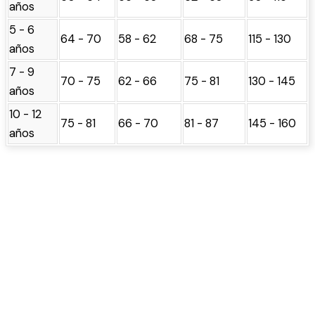
años
5 - 6
64 - 70
58 - 62
68 - 75
115 - 130
años
7 - 9
70 - 75
62 - 66
75 - 81
130 - 145
años
10 - 12
75 - 81
66 - 70
81 - 87
145 - 160
años