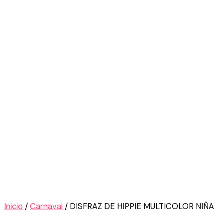
Inicio
/
Carnaval
/ DISFRAZ DE HIPPIE MULTICOLOR NIÑA