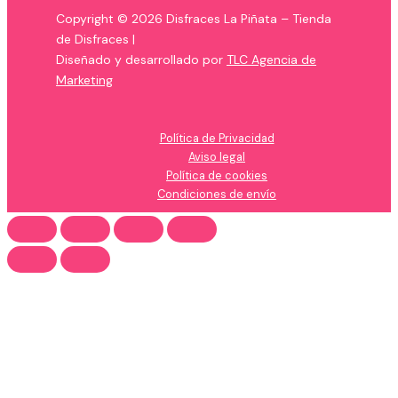
Copyright © 2026 Disfraces La Piñata – Tienda
de Disfraces |
Diseñado y desarrollado por
TLC Agencia de
Marketing
Política de Privacidad
Aviso legal
Política de cookies
Condiciones de envío