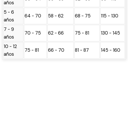
años
5 - 6
64 - 70
58 - 62
68 - 75
115 - 130
años
7 - 9
70 - 75
62 - 66
75 - 81
130 - 145
años
10 - 12
75 - 81
66 - 70
81 - 87
145 - 160
años