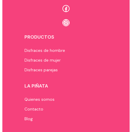
Facebook
Instagram
PRODUCTOS
Disfraces de hombre
Disfraces de mujer
Disfraces parejas
LA PIÑATA
Quienes somos
Contacto
Blog