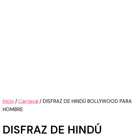
Inicio
/
Carnaval
/ DISFRAZ DE HINDÚ BOLLYWOOD PARA
HOMBRE
DISFRAZ DE HINDÚ