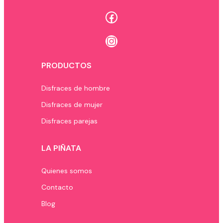
Facebook
Instagram
PRODUCTOS
Disfraces de hombre
Disfraces de mujer
Disfraces parejas
LA PIÑATA
Quienes somos
Contacto
Blog