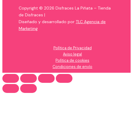
Copyright © 2026 Disfraces La Piñata – Tienda
de Disfraces |
Diseñado y desarrollado por
TLC Agencia de
Marketing
Política de Privacidad
Aviso legal
Política de cookies
Condiciones de envío