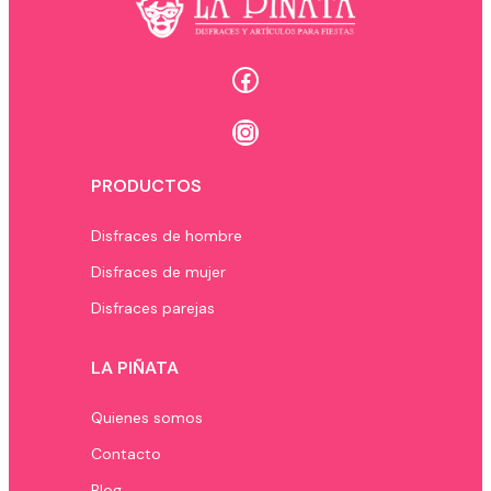
Facebook
Instagram
PRODUCTOS
Disfraces de hombre
Disfraces de mujer
Disfraces parejas
LA PIÑATA
Quienes somos
Contacto
Blog