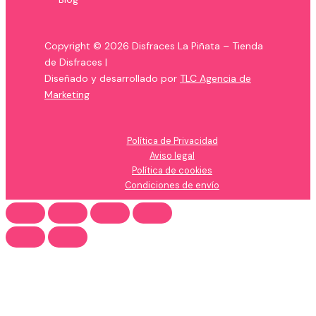
Copyright © 2026 Disfraces La Piñata – Tienda
de Disfraces |
Diseñado y desarrollado por
TLC Agencia de
Marketing
Política de Privacidad
Aviso legal
Política de cookies
Condiciones de envío