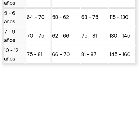
años
5 - 6
64 - 70
58 - 62
68 - 75
115 - 130
años
7 - 9
70 - 75
62 - 66
75 - 81
130 - 145
años
10 - 12
75 - 81
66 - 70
81 - 87
145 - 160
años