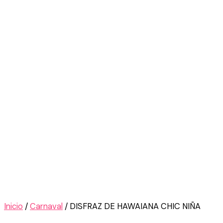
Inicio
/
Carnaval
/ DISFRAZ DE HAWAIANA CHIC NIÑA