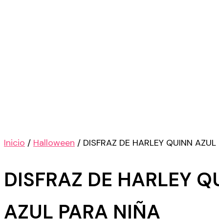
Inicio
/
Halloween
/ DISFRAZ DE HARLEY QUINN AZUL
DISFRAZ DE HARLEY Q
AZUL PARA NIÑA