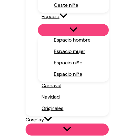
Oeste niña
Espacio
Espacio hombre
Espacio mujer
Espacio niño
Espacio niña
Carnaval
Navidad
Originales
Cosplay