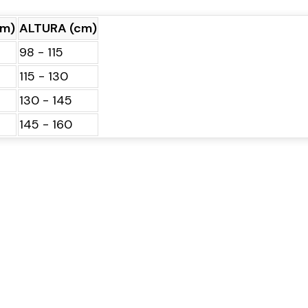
cm)
ALTURA (cm)
98 - 115
115 - 130
130 - 145
145 - 160