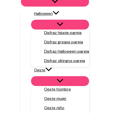
Halloween
Disfraz hippie pareja
Disfraz grease pareja
Disfraz Halloween pareja
Disfraz vikingos pareja
Oeste
Oeste hombre
Oeste mujer
Oeste niño