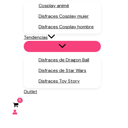
Cosplay animé
Disfraces Cosplay mujer
Disfraces Cosplay hombre
Tendencias
Disfraces de Dragon Ball
Disfraces de Star Wars
Disfraces Toy Story
Outlet