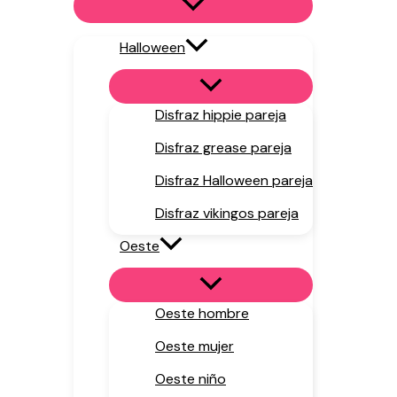
Halloween
Disfraz hippie pareja
Disfraz grease pareja
Disfraz Halloween pareja
Disfraz vikingos pareja
Oeste
Oeste hombre
Oeste mujer
Oeste niño