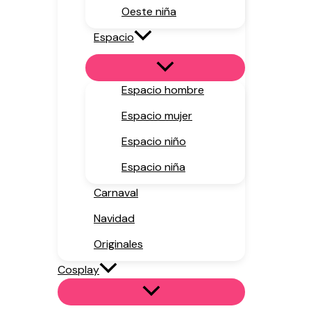
Oeste niña
Espacio
Espacio hombre
Espacio mujer
Espacio niño
Espacio niña
Carnaval
Navidad
Originales
Cosplay