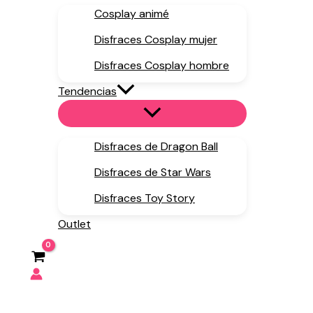
Cosplay animé
Disfraces Cosplay mujer
Disfraces Cosplay hombre
Tendencias
Disfraces de Dragon Ball
Disfraces de Star Wars
Disfraces Toy Story
Outlet