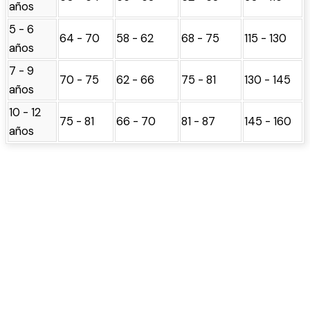
años
5 - 6
64 - 70
58 - 62
68 - 75
115 - 130
años
7 - 9
70 - 75
62 - 66
75 - 81
130 - 145
años
10 - 12
75 - 81
66 - 70
81 - 87
145 - 160
años