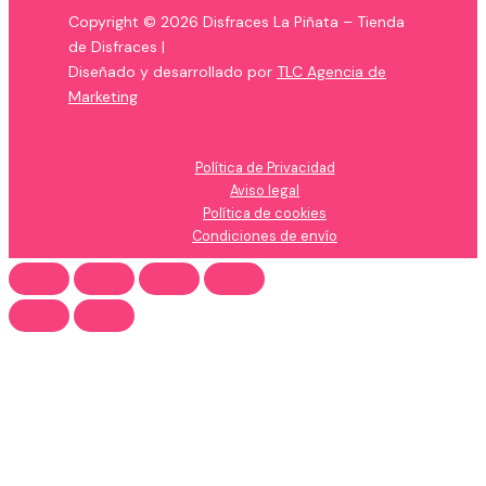
Copyright © 2026 Disfraces La Piñata – Tienda
de Disfraces |
Diseñado y desarrollado por
TLC Agencia de
Marketing
Política de Privacidad
Aviso legal
Política de cookies
Condiciones de envío