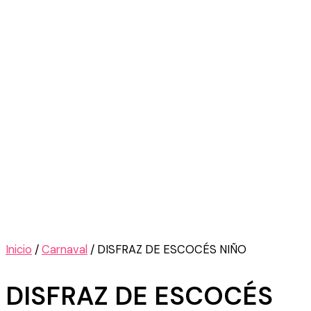
Inicio
/
Carnaval
/ DISFRAZ DE ESCOCÉS NIÑO
DISFRAZ DE ESCOCÉS