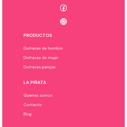
Facebook
Instagram
PRODUCTOS
Disfraces de hombre
Disfraces de mujer
Disfraces parejas
LA PIÑATA
Quienes somos
Contacto
Blog