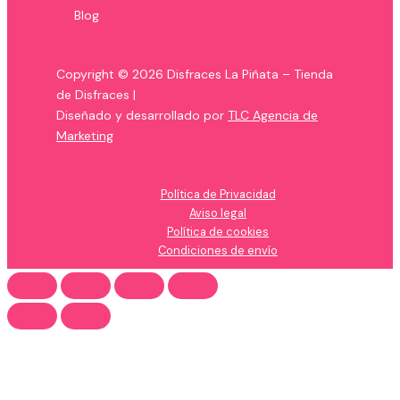
Blog
Copyright © 2026 Disfraces La Piñata – Tienda
de Disfraces |
Diseñado y desarrollado por
TLC Agencia de
Marketing
Política de Privacidad
Aviso legal
Política de cookies
Condiciones de envío