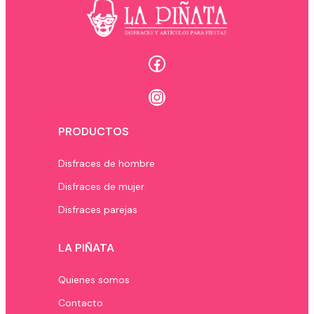
Facebook
Instagram
PRODUCTOS
Disfraces de hombre
Disfraces de mujer
Disfraces parejas
LA PIÑATA
Quienes somos
Contacto