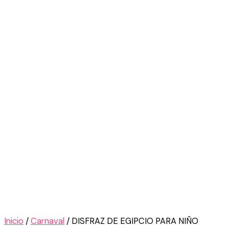
Inicio
/
Carnaval
/ DISFRAZ DE EGIPCIO PARA NIÑO