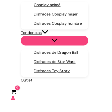
Cosplay animé
Disfraces Cosplay mujer
Disfraces Cosplay hombre
Tendencias
Disfraces de Dragon Ball
Disfraces de Star Wars
Disfraces Toy Story
Outlet