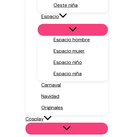
Oeste niña
Espacio
Espacio hombre
Espacio mujer
Espacio niño
Espacio niña
Carnaval
Navidad
Originales
Cosplay