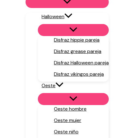
Halloween
Disfraz hippie pareja
Disfraz grease pareja
Disfraz Halloween pareja
Disfraz vikingos pareja
Oeste
Oeste hombre
Oeste mujer
Oeste niño