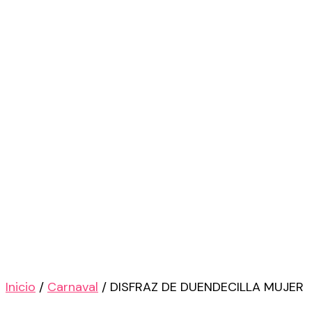
Inicio
/
Carnaval
/ DISFRAZ DE DUENDECILLA MUJER