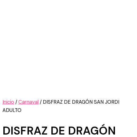
Inicio
/
Carnaval
/ DISFRAZ DE DRAGÓN SAN JORDI
ADULTO
DISFRAZ DE DRAGÓN