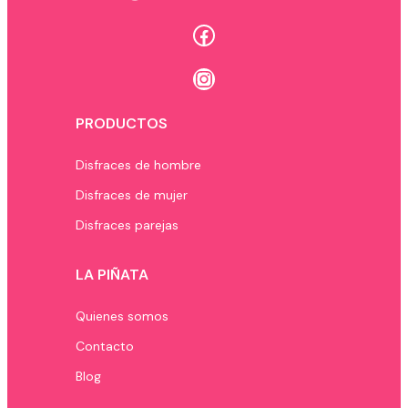
Facebook
Instagram
PRODUCTOS
Disfraces de hombre
Disfraces de mujer
Disfraces parejas
LA PIÑATA
Quienes somos
Contacto
Blog