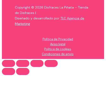
Copyright © 2026 Disfraces La Piñata – Tienda
de Disfraces |
Diseñado y desarrollado por
TLC Agencia de
Marketing
Política de Privacidad
Aviso legal
Política de cookies
Condiciones de envío