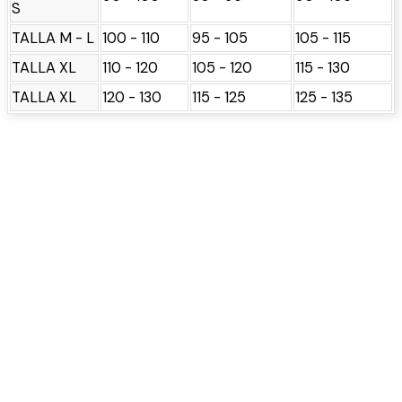
S
TALLA M - L
100 - 110
95 - 105
105 - 115
TALLA XL
110 - 120
105 - 120
115 - 130
TALLA XL
120 - 130
115 - 125
125 - 135