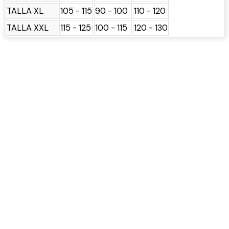
TALLA XL
105 - 115
90 - 100
110 - 120
TALLA XXL
115 - 125
100 - 115
120 - 130