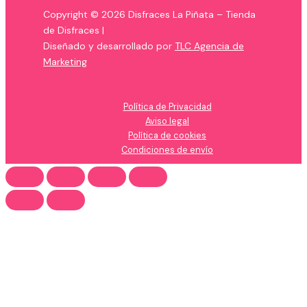
Copyright © 2026 Disfraces La Piñata – Tienda
de Disfraces |
Diseñado y desarrollado por
TLC Agencia de
Marketing
Política de Privacidad
Aviso legal
Política de cookies
Condiciones de envío