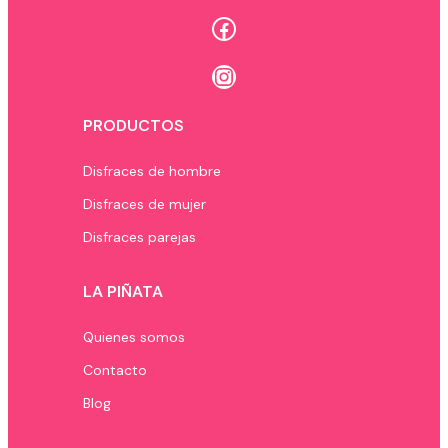
Facebook
Instagram
PRODUCTOS
Disfraces de hombre
Disfraces de mujer
Disfraces parejas
LA PIÑATA
Quienes somos
Contacto
Blog