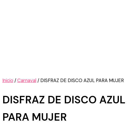
Inicio
/
Carnaval
/ DISFRAZ DE DISCO AZUL PARA MUJER
DISFRAZ DE DISCO AZUL
PARA MUJER