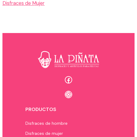
Disfraces de Mujer
Facebook
Instagram
PRODUCTOS
Disfraces de hombre
Disfraces de mujer