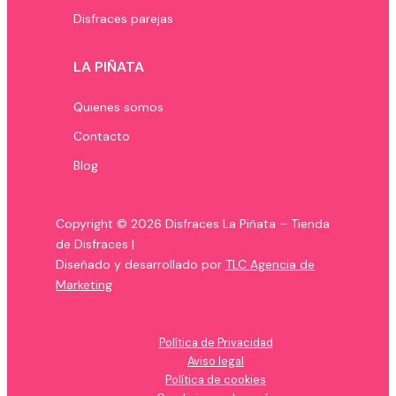
Disfraces parejas
LA PIÑATA
Quienes somos
Contacto
Blog
Copyright © 2026 Disfraces La Piñata – Tienda
de Disfraces |
Diseñado y desarrollado por
TLC Agencia de
Marketing
Política de Privacidad
Aviso legal
Política de cookies