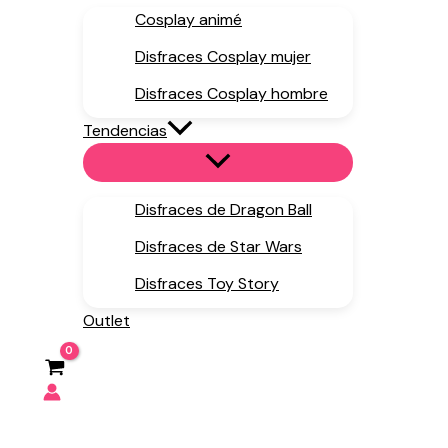
Cosplay animé
Disfraces Cosplay mujer
Disfraces Cosplay hombre
Tendencias
Disfraces de Dragon Ball
Disfraces de Star Wars
Disfraces Toy Story
Outlet