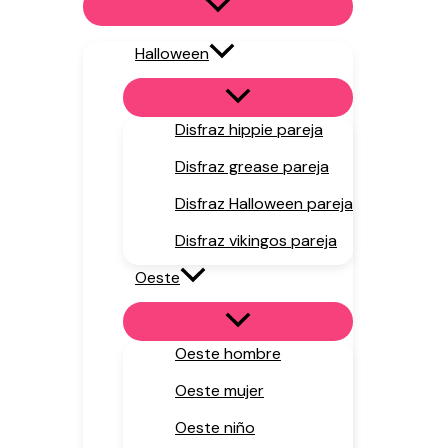
Halloween
Disfraz hippie pareja
Disfraz grease pareja
Disfraz Halloween pareja
Disfraz vikingos pareja
Oeste
Oeste hombre
Oeste mujer
Oeste niño