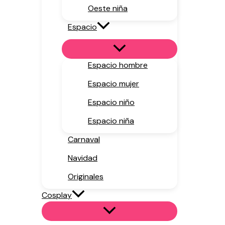
Oeste niña
Espacio
Espacio hombre
Espacio mujer
Espacio niño
Espacio niña
Carnaval
Navidad
Originales
Cosplay