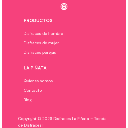
Instagram
PRODUCTOS
Disfraces de hombre
Disfraces de mujer
Disfraces parejas
LA PIÑATA
Quienes somos
Contacto
Blog
Copyright © 2026 Disfraces La Piñata – Tienda
de Disfraces |