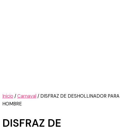
Inicio
/
Carnaval
/ DISFRAZ DE DESHOLLINADOR PARA
HOMBRE
DISFRAZ DE