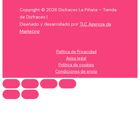
Copyright © 2026 Disfraces La Piñata – Tienda
de Disfraces |
Diseñado y desarrollado por
TLC Agencia de
Marketing
Política de Privacidad
Aviso legal
Política de cookies
Condiciones de envío