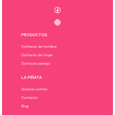
Facebook
Instagram
PRODUCTOS
Disfraces de hombre
Disfraces de mujer
Disfraces parejas
LA PIÑATA
Quienes somos
Contacto
Blog