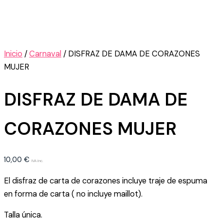
Inicio
/
Carnaval
/ DISFRAZ DE DAMA DE CORAZONES
MUJER
DISFRAZ DE DAMA DE
CORAZONES MUJER
10,00
€
IVA inc.
El disfraz de carta de corazones incluye traje de espuma
en forma de carta ( no incluye maillot).
Talla única.