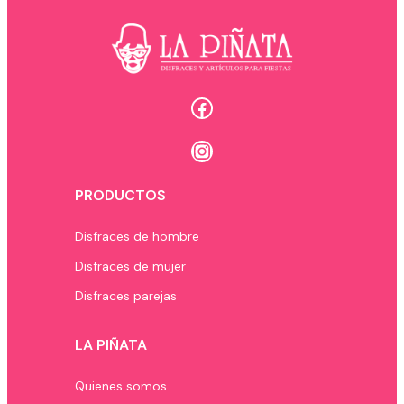
Facebook
Instagram
PRODUCTOS
Disfraces de hombre
Disfraces de mujer
Disfraces parejas
LA PIÑATA
Quienes somos