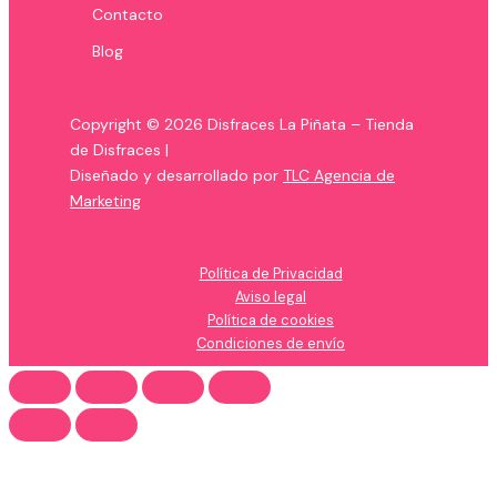
Contacto
Blog
Copyright © 2026 Disfraces La Piñata – Tienda
de Disfraces |
Diseñado y desarrollado por
TLC Agencia de
Marketing
Política de Privacidad
Aviso legal
Política de cookies
Condiciones de envío