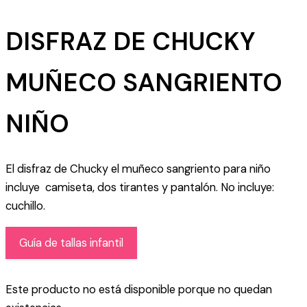
DISFRAZ DE CHUCKY
MUÑECO SANGRIENTO
NIÑO
El disfraz de Chucky el muñeco sangriento para niño
incluye camiseta, dos tirantes y pantalón. No incluye:
cuchillo.
Guía de tallas infantil
Este producto no está disponible porque no quedan