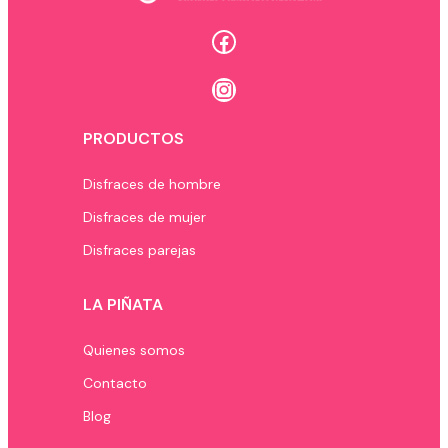
Facebook
Instagram
PRODUCTOS
Disfraces de hombre
Disfraces de mujer
Disfraces parejas
LA PIÑATA
Quienes somos
Contacto
Blog