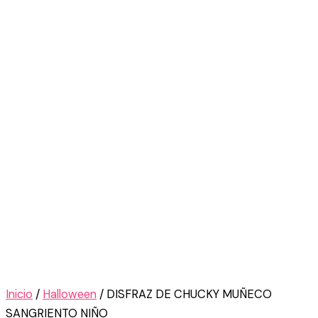
Inicio
/
Halloween
/ DISFRAZ DE CHUCKY MUÑECO
SANGRIENTO NIÑO