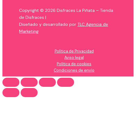
Copyright © 2026 Disfraces La Piñata – Tienda
de Disfraces |
Diseñado y desarrollado por
TLC Agencia de
Marketing
Política de Privacidad
Aviso legal
Política de cookies
Condiciones de envío