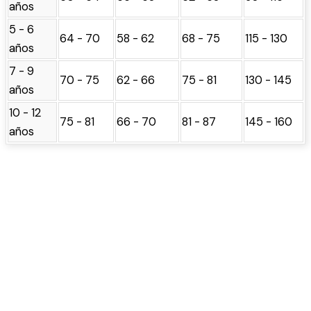
años
5 - 6
64 - 70
58 - 62
68 - 75
115 - 130
años
7 - 9
70 - 75
62 - 66
75 - 81
130 - 145
años
10 - 12
75 - 81
66 - 70
81 - 87
145 - 160
años