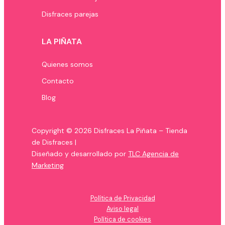
Disfraces parejas
LA PIÑATA
Quienes somos
Contacto
Blog
Copyright © 2026 Disfraces La Piñata – Tienda
de Disfraces |
Diseñado y desarrollado por
TLC Agencia de
Marketing
Política de Privacidad
Aviso legal
Política de cookies