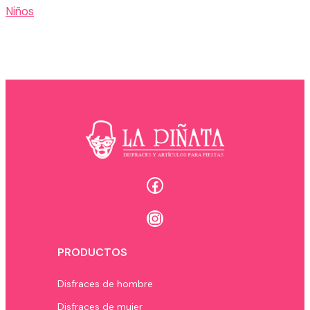
Niños
Facebook
Instagram
PRODUCTOS
Disfraces de hombre
Disfraces de mujer