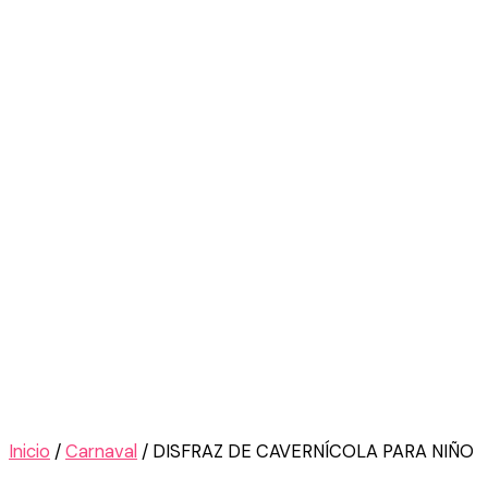
Inicio
/
Carnaval
/ DISFRAZ DE CAVERNÍCOLA PARA NIÑO