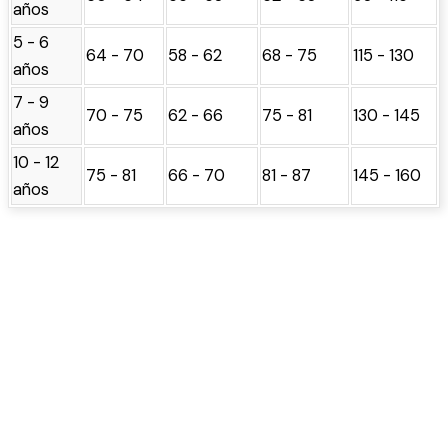
años
5 - 6
64 - 70
58 - 62
68 - 75
115 - 130
años
7 - 9
70 - 75
62 - 66
75 - 81
130 - 145
años
10 - 12
75 - 81
66 - 70
81 - 87
145 - 160
años