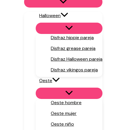
Halloween
Disfraz hippie pareja
Disfraz grease pareja
Disfraz Halloween pareja
Disfraz vikingos pareja
Oeste
Oeste hombre
Oeste mujer
Oeste niño