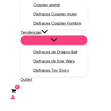
Cosplay animé
Disfraces Cosplay mujer
Disfraces Cosplay hombre
Tendencias
Disfraces de Dragon Ball
Disfraces de Star Wars
Disfraces Toy Story
Outlet