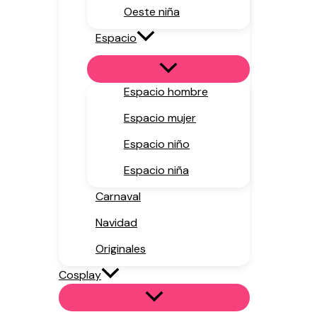
Oeste niña
Espacio
Espacio hombre
Espacio mujer
Espacio niño
Espacio niña
Carnaval
Navidad
Originales
Cosplay