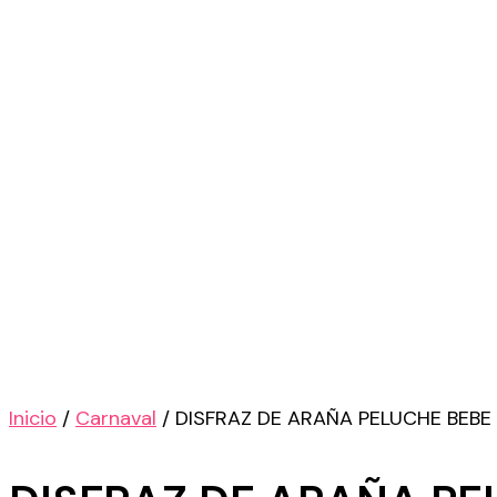
Inicio
/
Carnaval
/ DISFRAZ DE ARAÑA PELUCHE BEBE