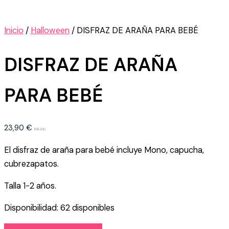
Inicio
/
Halloween
/ DISFRAZ DE ARAÑA PARA BEBÉ
DISFRAZ DE ARAÑA
PARA BEBÉ
23,90
€
IVA inc.
El disfraz de araña para bebé incluye Mono, capucha,
cubrezapatos.
Talla 1-2 años.
Disponibilidad:
62 disponibles