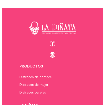
Facebook
Instagram
PRODUCTOS
Disfraces de hombre
Disfraces de mujer
Disfraces parejas