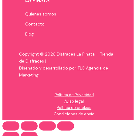
LA PIÑATA
Quienes somos
Contacto
Blog
Copyright © 2026 Disfraces La Piñata – Tienda
de Disfraces |
Diseñado y desarrollado por
TLC Agencia de
Marketing
Política de Privacidad
Aviso legal
Política de cookies
Condiciones de envío