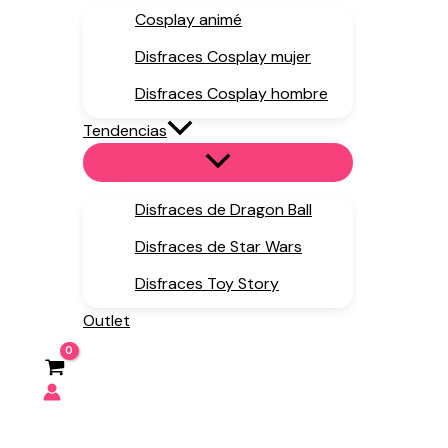
Cosplay animé
Disfraces Cosplay mujer
Disfraces Cosplay hombre
Tendencias
Disfraces de Dragon Ball
Disfraces de Star Wars
Disfraces Toy Story
Outlet