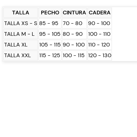
TALLA
PECHO
CINTURA
CADERA
TALLA XS - S
85 - 95
70 - 80
90 - 100
TALLA M - L
95 - 105
80 - 90
100 - 110
TALLA XL
105 - 115
90 - 100
110 - 120
TALLA XXL
115 - 125
100 - 115
120 - 130