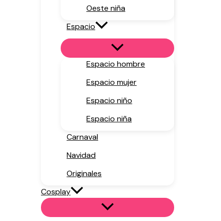
Oeste niña
Espacio
Espacio hombre
Espacio mujer
Espacio niño
Espacio niña
Carnaval
Navidad
Originales
Cosplay