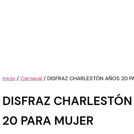
Inicio
/
Carnaval
/ DISFRAZ CHARLESTÓN AÑOS 20 P
DISFRAZ CHARLESTÓN
20 PARA MUJER