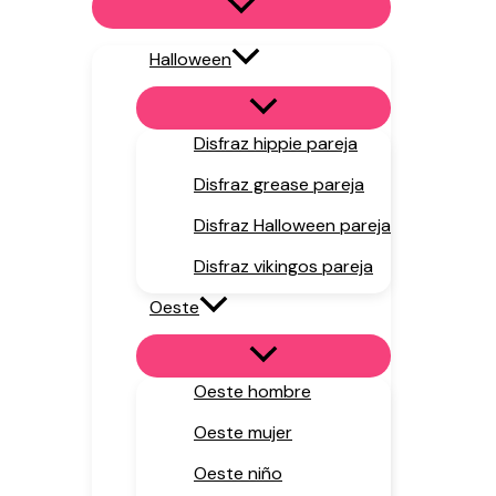
Halloween
Disfraz hippie pareja
Disfraz grease pareja
Disfraz Halloween pareja
Disfraz vikingos pareja
Oeste
Oeste hombre
Oeste mujer
Oeste niño