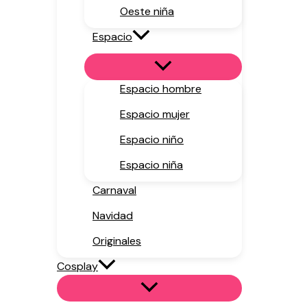
Oeste niña
Espacio
Espacio hombre
Espacio mujer
Espacio niño
Espacio niña
Carnaval
Navidad
Originales
Cosplay