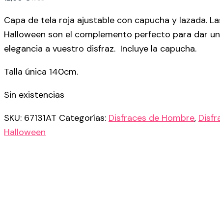
Capa de tela roja ajustable con capucha y lazada. L
Halloween son el complemento perfecto para dar u
elegancia a vuestro disfraz. Incluye la capucha.
Talla única 140cm.
Sin existencias
SKU:
67131AT
Categorías:
Disfraces de Hombre
,
Disfr
Halloween