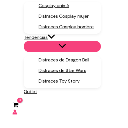
Cosplay animé
Disfraces Cosplay mujer
Disfraces Cosplay hombre
Tendencias
Disfraces de Dragon Ball
Disfraces de Star Wars
Disfraces Toy Story
Outlet