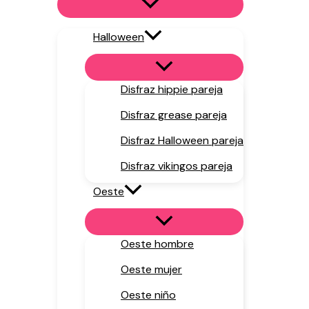
Halloween
Disfraz hippie pareja
Disfraz grease pareja
Disfraz Halloween pareja
Disfraz vikingos pareja
Oeste
Oeste hombre
Oeste mujer
Oeste niño