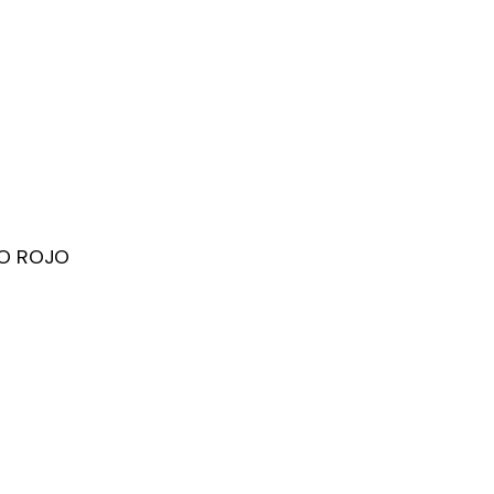
O ROJO